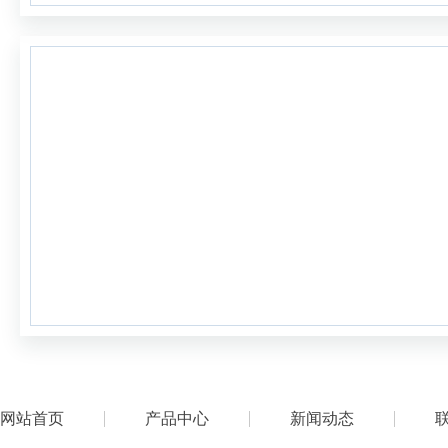
网站首页
产品中心
新闻动态