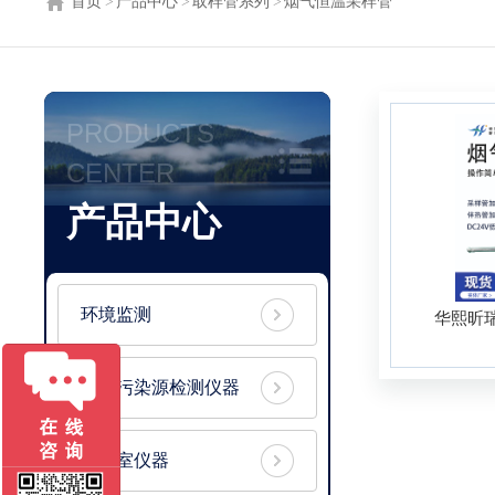
首页
>
产品中心
>
取样管系列
>
烟气恒温采样管
PRODUCTS
CENTER
产品中心
环境监测
华熙昕瑞
固定污染源检测仪器
实验室仪器