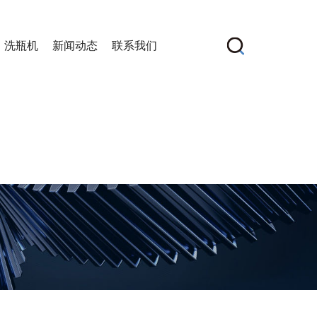
洗瓶机
新闻动态
联系我们