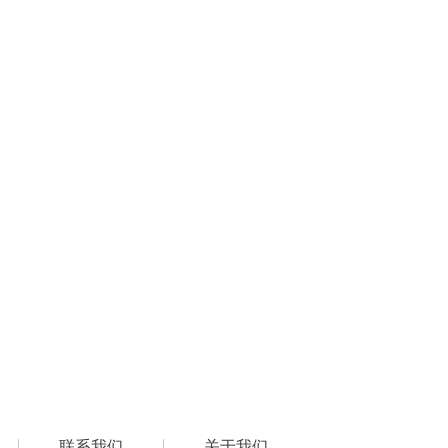
联系我们
关于我们