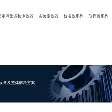
固定污染源检测仪器
实验室仪器
校准仪系列
取样管系列
S CENTER
设备及整体解决方案！