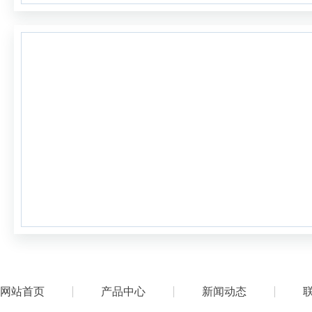
网站首页
产品中心
新闻动态