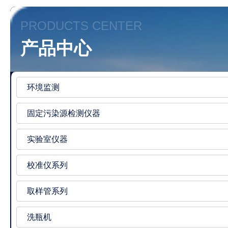
PRODUCTS CENTER
产品中心
环境监测
固定污染源检测仪器
实验室仪器
校准仪系列
取样管系列
洗瓶机