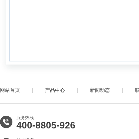
网站首页
产品中心
新闻动态
服务热线
400-8805-926