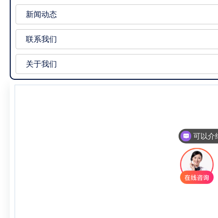
新闻动态
联系我们
关于我们