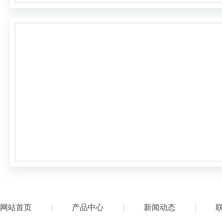
网站首页
产品中心
新闻动态