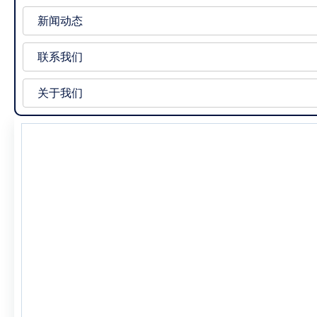
新闻动态
联系我们
关于我们