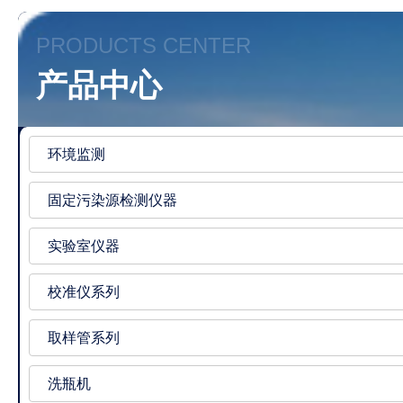
PRODUCTS CENTER
产品中心
环境监测
固定污染源检测仪器
实验室仪器
校准仪系列
取样管系列
洗瓶机